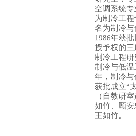
空调系统专
为制冷工程
名为制冷与
1986年
授予权的三
制冷工程研
制冷与低温
年，制冷与
获批成立“
（自教研室
如竹、顾安
王如竹。