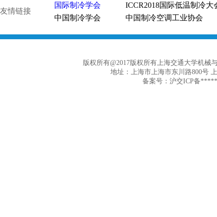
国际制冷学会
ICCR2018国际低温制冷大
友情链接
中国制冷学会
中国制冷空调工业协会
版权所有@2017版权所有上海交通大学机
地址：上海市上海市东川路800号 
备案号：沪交ICP备******