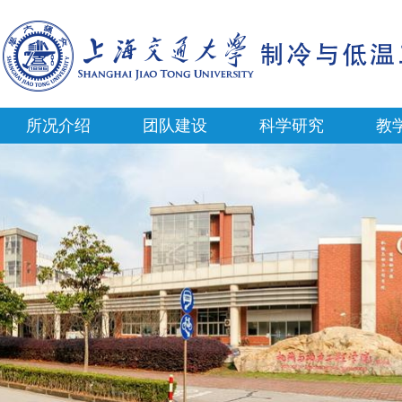
所况介绍
团队建设
科学研究
教