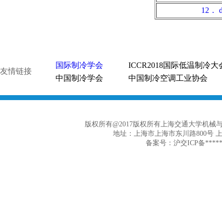
12． d
国际制冷学会
ICCR2018国际低温制冷大
友情链接
中国制冷学会
中国制冷空调工业协会
版权所有@2017版权所有上海交通大学机
地址：上海市上海市东川路800号 
备案号：沪交ICP备******