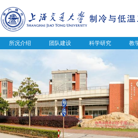
所况介绍
团队建设
科学研究
教