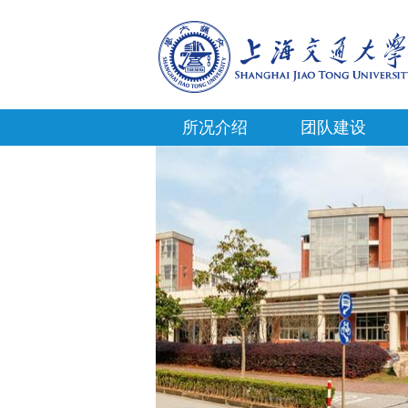
所况介绍
团队建设