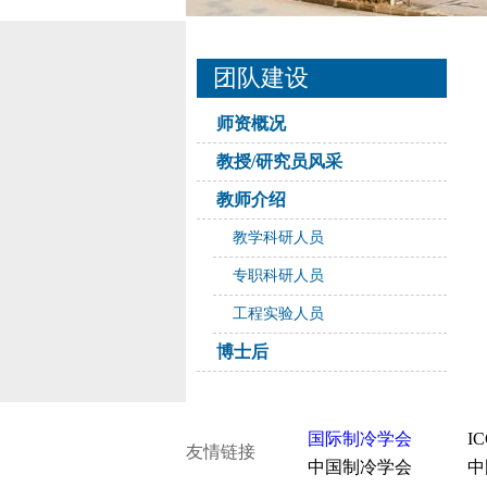
团队建设
师资概况
教授/研究员风采
教师介绍
教学科研人员
专职科研人员
工程实验人员
博士后
国际制冷学会
I
友情链接
中国制冷学会
中