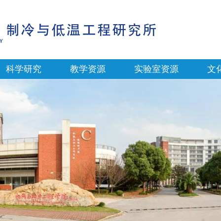
科学研究
教学资源
实验室资源
文