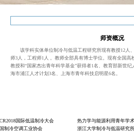
师资概况
该学科实体单位制冷与低温工程研究所现有教授12人、
师3人，工程师1人 。教师全部具有博士学位。现有全国高
教授和“国家杰出青年科学基金”获得者1名、教育部新世纪
海市浦江人才计划3名、上海市青年科技启明星6名。
CCR2018国际低温制冷大会
热力学与能源利用青年学
国制冷空调工业协会
浙江大学制冷与低温研究