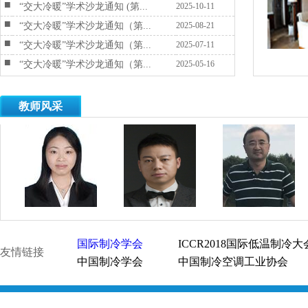
■
“交大冷暖”学术沙龙通知 (第...
2025-10-11
■
“交大冷暖”学术沙龙通知（第...
2025-08-21
■
“交大冷暖”学术沙龙通知（第...
2025-07-11
■
“交大冷暖”学术沙龙通知（第...
2025-05-16
教师风采
国际制冷学会
ICCR2018国际低温制冷大
友情链接
中国制冷学会
中国制冷空调工业协会