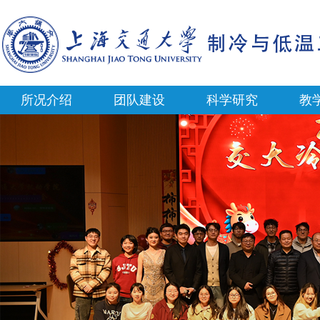
所况介绍
团队建设
科学研究
教