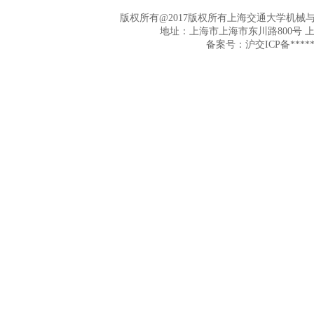
版权所有@2017版权所有上海交通大学机
地址：上海市上海市东川路800号 
备案号：沪交ICP备******